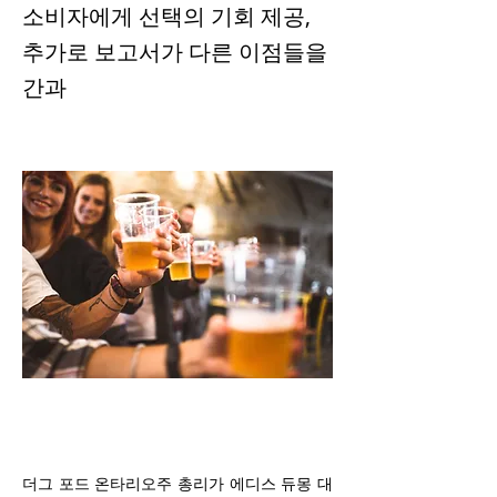
소비자에게 선택의 기회 제공,
추가로 보고서가 다른 이점들을
간과
더그 포드 온타리오주 총리가 에디스 듀몽 대