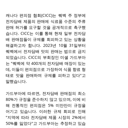
캐나다 편의점 협회(CICC)는 퀘벡 주 정부에 
전자담배 제품의 판매에 식료품 수준의 주류 
판매 허가를 요구할 것을 공개적으로 촉구했
습니다. CICC는 이를 통해 현재 일부 전자담
배 판매점들이 규제를 회피하고 있는 상황을 
해결하고자 합니다. 2023년 10월 31일부터 
퀘벡에서 전자담배 맛의 판매는 법으로 금지
되었습니다. CICC의 부회장인 미셸 가드부아
는 "퀘벡에 약 400개의 전자담배 매장이 있는
데, 이들이 편의점으로 가장하여 식품 향료 형
태로 맛을 판매하며 규제를 피하고 있다"고 
말했습니다.
가드부아에 따르면, 전자담배 판매점의 최소 
80%가 규정을 준수하지 않고 있으며, 이에 비
해 전통적인 편의점은 5% 미만만이 규정을 
어기고 있습니다. 이러한 규제 회피로 인해 
"지역에 따라 전자담배 제품 시장의 2%에서 
50%를 잃었다"고 가드부아는 추정하고 있습