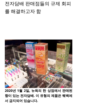
전자담배 판매점들의 규제 회피
를 해결하고자 함
2020년 1월 2일, 뉴욕의 한 상점에서 판매된 
향이 있는 전자담배. 이 유형의 제품은 퀘벡에
서 금지되어 있습니다.