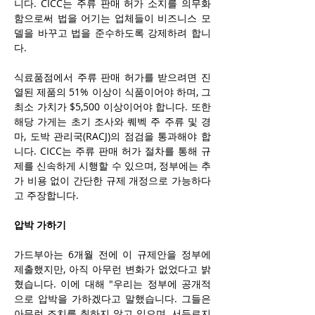
니다. CICC는 주류 판매 허가 소지를 의무화
함으로써 법을 어기는 업체들이 비즈니스 모
델을 바꾸고 법을 준수하도록 강제하려 합니
다.
식료품점에서 주류 판매 허가를 받으려면 진
열된 제품의 51% 이상이 식품이어야 하며, 그 
최소 가치가 $5,500 이상이어야 합니다. 또한 
해당 가게는 초기 조사와 퀘벡 주 주류 및 경
마, 도박 관리국(RACJ)의 점검을 통과해야 합
니다. CICC는 주류 판매 허가 절차를 통해 규
제를 신속하게 시행할 수 있으며, 정부에는 추
가 비용 없이 간단한 규제 개정으로 가능하다
고 주장합니다.
압박 가하기
가드부아는 6개월 전에 이 규제안을 정부에 
제출했지만, 아직 아무런 변화가 없었다고 밝
혔습니다. 이에 대해 "우리는 정부에 공개적
으로 압박을 가하겠다고 말했습니다. 그들은 
아무런 조치를 취하지 않고 있으며, 서두르지