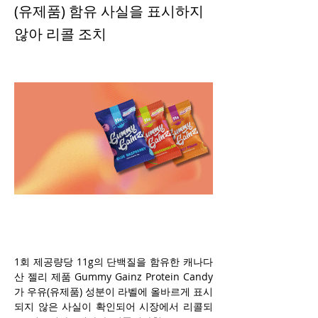
(유제품) 함유 사실을 표시하지
않아 리콜 조치
1회 제공량당 11g의 단백질을 함유한 캐나다
산 젤리 제품 Gummy Gainz Protein Candy
가 우유(유제품) 성분이 라벨에 올바르게 표시
되지 않은 사실이 확인되어 시장에서 리콜되