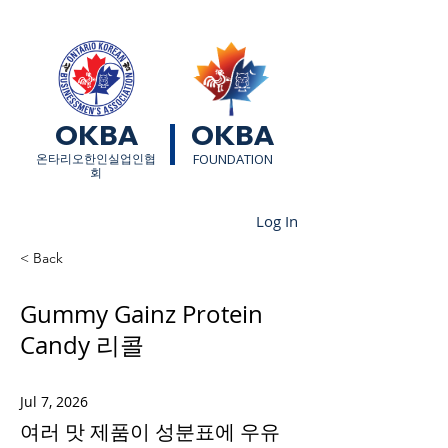
OKBA
OKBA
​온타리오한인실업인협
FOUNDATION
회
Log In
< Back
Gummy Gainz Protein
Candy 리콜
Jul 7, 2026
여러 맛 제품이 성분표에 우유