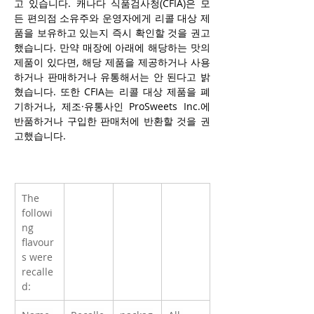
고 있습니다. 캐나다 식품검사청(CFIA)은 모
든 편의점 소유주와 운영자에게 리콜 대상 제
품을 보유하고 있는지 즉시 확인할 것을 권고
했습니다. 만약 매장에 아래에 해당하는 맛의 
제품이 있다면, 해당 제품을 제공하거나 사용
하거나 판매하거나 유통해서는 안 된다고 밝
혔습니다. 또한 CFIA는 리콜 대상 제품을 폐
기하거나, 제조·유통사인 ProSweets Inc.에 
반품하거나 구입한 판매처에 반환할 것을 권
고했습니다.
The 
followi
ng 
flavour
s were 
recalle
d: 