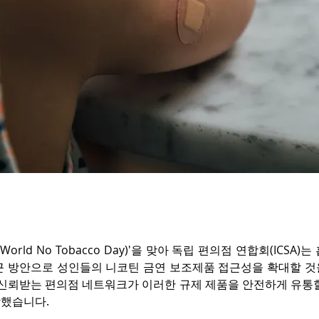
World No Tobacco Day)'을 맞아 독립 편의점 연합회(ICSA
근 방안으로 성인들의 니코틴 금연 보조제품 접근성을 확대할 것
는 신뢰받는 편의점 네트워크가 이러한 규제 제품을 안전하게 유통할
했습니다.