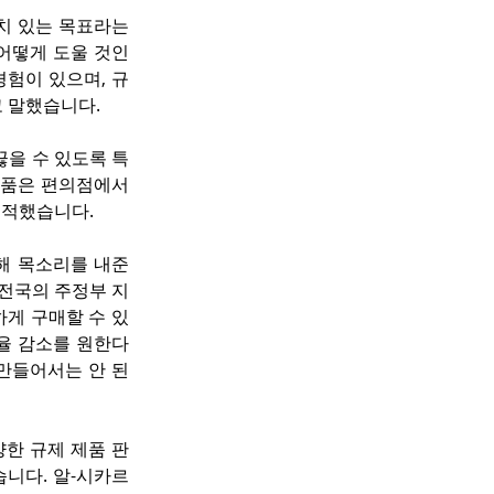
가치 있는 목표라는 
어떻게 도울 것인
경험이 있으며, 규
고 말했습니다.
끊을 수 있도록 특
품은 편의점에서 
지적했습니다.
해 목소리를 내준 
 전국의 주정부 지
게 구매할 수 있
율 감소를 원한다
 만들어서는 안 된
양한 규제 제품 판
니다. 알-시카르