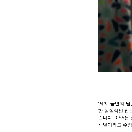
'세계 금연의 날(
한 실질적인 접
습니다. ICSA
채널이라고 주장