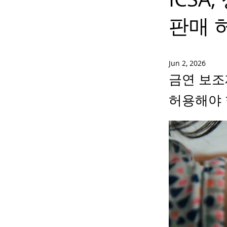
판매 
Jun 2, 2026
금연 보조
허용해야 