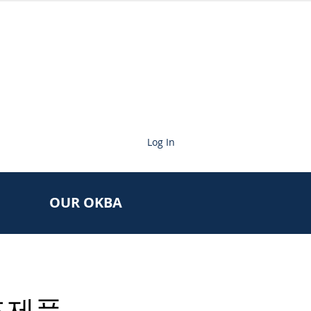
Log In
OUR OKBA
보조제품