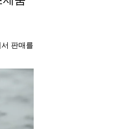
에서 판매를