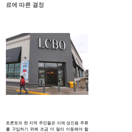
료에 따른 결정
토론토의 한 지역 주민들은 이제 성인용 주류
를 구입하기 위해 조금 더 멀리 이동해야 할 