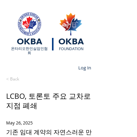
OKBA
OKBA
​온타리오한인실업인협
FOUNDATION
회
Log In
< Back
LCBO, 토론토 주요 교차로
지점 폐쇄
May 26, 2025
기존 임대 계약의 자연스러운 만