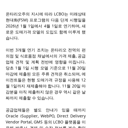
온타리오주의 지시에 따라 LCBO는 미래상태
현대화(FSM) 프로그램의 다음 단계 시행일을 
2026년 1월 1일에서 4월 1일로 연기하며, 새
로운 도매가격 모델의 도입도 함께 미루게 됐
습니다.
이번 3개월 연기 조치는 온타리오 전역의 편
의점 및 식료품점 채널에서의 가격 제출, 공급
업체 견적 및 계획 전반에 영향을 미칩니다. 
당초 1월 1일 시행 모델 기준으로 11월 20일 
마감에 제출된 모든 주류 견적은 취소되며, 에
이전트들은 현행 도매가격 규정을 사용해 12
월 1일까지 재제출해야 합니다. 11월 20일 마
감분을 아직 제출하지 않은 경우 역시 같은 날
짜까지 제출할 수 있습니다.
공급업체들은 별도 안내가 있을 때까지 
Oracle iSupplier, WebPO, Direct Delivery 
Vendor Portal, GMS 등의 LCBO 플랫폼을 이
용해 발주서, 결제 및 송장 정보를 계속 확인