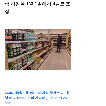
행 시점을 1월 1일에서 4월로 조
정
LCBO 개편, 1월 1일부터 가격 체계 변경, 대
체 배송 파트너 도입 가능성 
(10월 20일 기사 
보기)