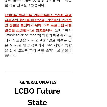
할 것을 권고받고 있습니다.
LCBO는 웹사이트 업데이트에서 “업계 관계
자들과의 협의를 바탕으로, 기업들의 안정적
인 전환을 보장하기 위해 FSM 프로그램 시행 
일정을 조정한다”고 밝혔습니다.
 도매기록자
(Wholesaler of Record) 역할의 이관과 새 도
매가격 모델을 2026년 4월 1일로 미루는 것
은 “2025년 연말 성수기가 FSM 시행의 영향
을 받지 않도록 하기 위한 조치”라고 덧붙였
습니다.
GENERAL UPDATES
LCBO Future 
State 