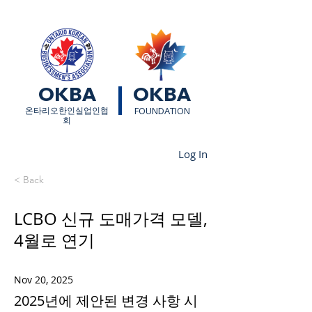
OKBA
OKBA
​온타리오한인실업인협
FOUNDATION
회
Log In
< Back
LCBO 신규 도매가격 모델,
4월로 연기
Nov 20, 2025
2025년에 제안된 변경 사항 시