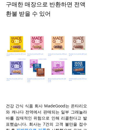
구매한 매장으로 반환하면 전액
환불 받을 수 있어
건강 간식 식품 회사 MadeGood는 온타리오
와 캐나다 전역에서 판매되는 일부 그래놀라 
바를 잠재적인 위험으로 인해 리콜한다고 발
표했습니다. 회사는 7건의 고객 불만을 접수