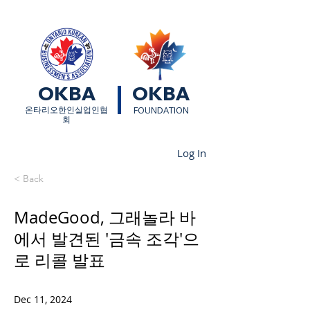
OKBA
OKBA
​온타리오한인실업인협
FOUNDATION
회
Log In
< Back
MadeGood, 그래놀라 바
에서 발견된 '금속 조각'으
로 리콜 발표
Dec 11, 2024