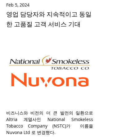
Feb 5, 2024
영업 담당자와 지속적이고 동일
한 고품질 고객 서비스 기대
비즈니스와 비전의 더 큰 발전의 일환으로 
Altria 계열사인 National Smokeless 
Tobacco Company (NSTC)가  이름을 
Nuvona Ltd 로 변경했다. 