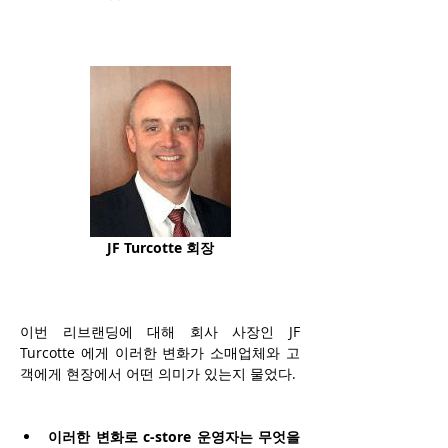
JF Turcotte 회장
이번 리브랜딩에 대해 
회사 사장인 JF 
Turcotte 에게 이러한 변화가 소매업체와 고
객에게 현장에서 어떤 의미가 있는지 물었다. 
이러한 변화로 c-store 운영자는 무엇을 