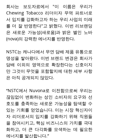
회사는 보도자료에서 "이 이름은 우리가 
Chewing Tobacco 리더이자 무역 파트너로
서 입지를 강화하고자 하는 우리 사업의 미래
를 더 잘 반영한다"고 밝혔다. 이번 리브랜딩
은 새로운 가능성(새로움)과 밝은 별인 노바
(nova)의 강력한 에너지를 반영한다.
NSTC는 캐나다에서 무연 담배 제품 유통으로 
명성을 쌓아왔다. 이번 브랜드 변경은 회사가 
담배 이외의 영역으로 확장한다는 신호이지
만 그것이 무엇을 포함할지에 대한 세부 사항
은 아직 공개되지 않았다. 
“NSTC에서 Nuvona로 이전함으로써 우리는 
끊임없이 변화하는 성인 소비자의 요구와 선
호도를 충족하는 새로운 가능성을 탐색할 수 
있는 기회를 얻었습니다. 이는 시장 혁신자이
자 리더로서의 입지를 강화하기 위해 직원들
을 참여시키고, 핵심 비즈니스의 가치를 극대
화하고, 더 큰 다각화를 모색하는 데 필요한 
에너지를 발산합니다.”