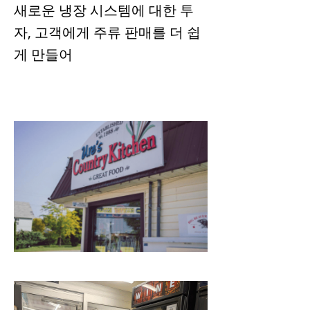
새로운 냉장 시스템에 대한 투
자, 고객에게 주류 판매를 더 쉽
게 만들어