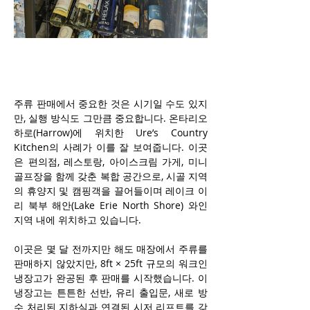
주류 판매에서 중요한 것은 시기일 수도 있지
만, 실행 방식도 그만큼 중요합니다. 온타리오 
하로(Harrow)에 위치한 Ure’s Country 
Kitchen의 사례가 이를 잘 보여줍니다. 이곳
은 편의점, 레스토랑, 아이스크림 가게, 미니 
골프장을 함께 갖춘 복합 공간으로, 시골 지역
의 휴양지 및 캠핑객을 끌어들이며 레이크 이
리 북부 해안(Lake Erie North Shore) 와인 
지역 내에 위치하고 있습니다.
이곳은 몇 달 전까지만 해도 매장에서 주류를 
판매하지 않았지만, 8ft × 25ft 규모의 워크인 
냉장고가 완공된 후 판매를 시작했습니다. 이 
냉장고는 튼튼한 선반, 유리 출입문, 새로 방
수 처리된 지하실과 연결된 시저 리프트를 갖