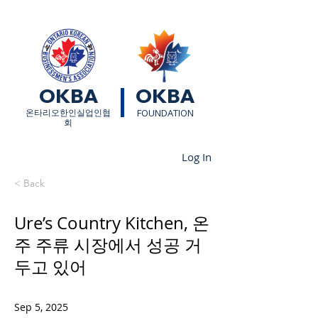
OKBA
OKBA
​온타리오한인실업인협
FOUNDATION
회
Log In
< Back
Ure’s Country Kitchen, 온
주 주류 시장에서 성공 거
두고 있어
Sep 5, 2025